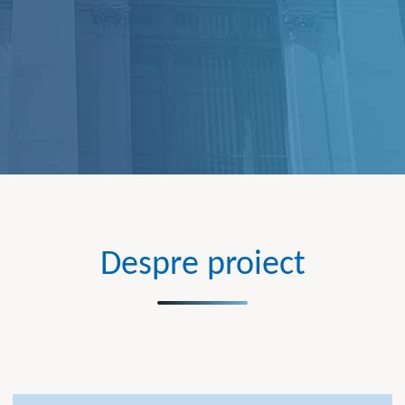
Despre proiect